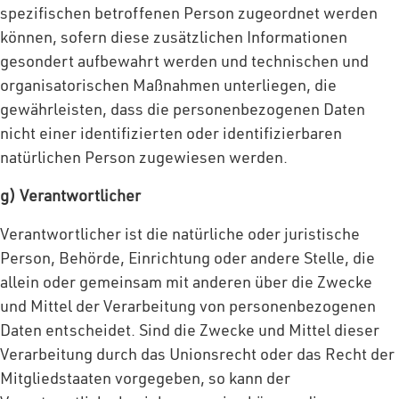
spezifischen betroffenen Person zugeordnet werden
können, sofern diese zusätzlichen Informationen
gesondert aufbewahrt werden und technischen und
organisatorischen Maßnahmen unterliegen, die
gewährleisten, dass die personenbezogenen Daten
nicht einer identifizierten oder identifizierbaren
natürlichen Person zugewiesen werden.
g) Verantwortlicher
Verantwortlicher ist die natürliche oder juristische
Person, Behörde, Einrichtung oder andere Stelle, die
allein oder gemeinsam mit anderen über die Zwecke
und Mittel der Verarbeitung von personenbezogenen
Daten entscheidet. Sind die Zwecke und Mittel dieser
Verarbeitung durch das Unionsrecht oder das Recht der
Mitgliedstaaten vorgegeben, so kann der