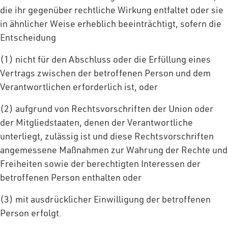
die ihr gegenüber rechtliche Wirkung entfaltet oder sie
in ähnlicher Weise erheblich beeinträchtigt, sofern die
Entscheidung
(1) nicht für den Abschluss oder die Erfüllung eines
Vertrags zwischen der betroffenen Person und dem
Verantwortlichen erforderlich ist, oder
(2) aufgrund von Rechtsvorschriften der Union oder
der Mitgliedstaaten, denen der Verantwortliche
unterliegt, zulässig ist und diese Rechtsvorschriften
angemessene Maßnahmen zur Wahrung der Rechte und
Freiheiten sowie der berechtigten Interessen der
betroffenen Person enthalten oder
(3) mit ausdrücklicher Einwilligung der betroffenen
Person erfolgt.