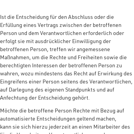
Ist die Entscheidung für den Abschluss oder die
Erfüllung eines Vertrags zwischen der betroffenen
Person und dem Verantwortlichen erforderlich oder
erfolgt sie mit ausdrücklicher Einwilligung der
betroffenen Person, treffen wir angemessene
Maßnahmen, um die Rechte und Freiheiten sowie die
berechtigten Interessen der betroffenen Person zu
wahren, wozu mindestens das Recht auf Erwirkung des
Eingreifens einer Person seitens des Verantwortlichen,
auf Darlegung des eigenen Standpunkts und auf
Anfechtung der Entscheidung gehört.
Möchte die betroffene Person Rechte mit Bezug auf
automatisierte Entscheidungen geltend machen,
kann sie sich hierzu jederzeit an einen Mitarbeiter des