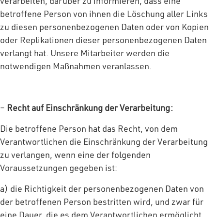
verarbeiten, darüber zu informieren, dass eine
betroffene Person von ihnen die Löschung aller Links
zu diesen personenbezogenen Daten oder von Kopien
oder Replikationen dieser personenbezogenen Daten
verlangt hat. Unsere Mitarbeiter werden die
notwendigen Maßnahmen veranlassen.
–
Recht auf Einschränkung der Verarbeitung:
Die betroffene Person hat das Recht, von dem
Verantwortlichen die Einschränkung der Verarbeitung
zu verlangen, wenn eine der folgenden
Voraussetzungen gegeben ist:
a) die Richtigkeit der personenbezogenen Daten von
der betroffenen Person bestritten wird, und zwar für
eine Dauer, die es dem Verantwortlichen ermöglicht,