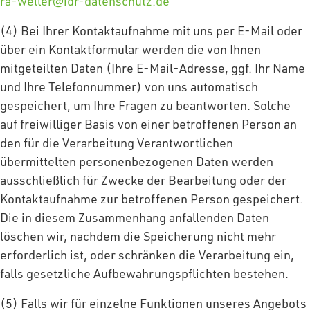
ra-weller@idr-datenschutz.de
(4) Bei Ihrer Kontaktaufnahme mit uns per E-Mail oder
über ein Kontaktformular werden die von Ihnen
mitgeteilten Daten (Ihre E-Mail-Adresse, ggf. Ihr Name
und Ihre Telefonnummer) von uns automatisch
gespeichert, um Ihre Fragen zu beantworten. Solche
auf freiwilliger Basis von einer betroffenen Person an
den für die Verarbeitung Verantwortlichen
übermittelten personenbezogenen Daten werden
ausschließlich für Zwecke der Bearbeitung oder der
Kontaktaufnahme zur betroffenen Person gespeichert.
Die in diesem Zusammenhang anfallenden Daten
löschen wir, nachdem die Speicherung nicht mehr
erforderlich ist, oder schränken die Verarbeitung ein,
falls gesetzliche Aufbewahrungspflichten bestehen.
(5) Falls wir für einzelne Funktionen unseres Angebots