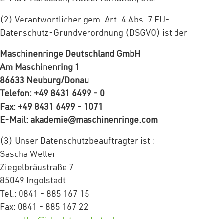
(2) Verantwortlicher gem. Art. 4 Abs. 7 EU-
Datenschutz-Grundverordnung (DSGVO) ist der
Maschinenringe Deutschland GmbH
Am Maschinenring 1
86633 Neuburg/Donau
Telefon: +49 8431 6499 - 0
Fax: +49 8431 6499 - 1071
E-Mail: akademie@maschinenringe.com
(3) Unser Datenschutzbeauftragter ist :
Sascha Weller
Ziegelbräustraße 7
85049 Ingolstadt
Tel.: 0841 - 885 167 15
Fax: 0841 - 885 167 22