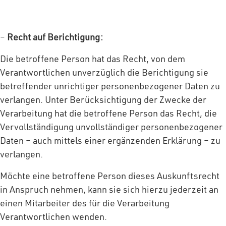
–
Recht auf Berichtigung:
Die betroffene Person hat das Recht, von dem
Verantwortlichen unverzüglich die Berichtigung sie
betreffender unrichtiger personenbezogener Daten zu
verlangen. Unter Berücksichtigung der Zwecke der
Verarbeitung hat die betroffene Person das Recht, die
Vervollständigung unvollständiger personenbezogener
Daten – auch mittels einer ergänzenden Erklärung – zu
verlangen.
Möchte eine betroffene Person dieses Auskunftsrecht
in Anspruch nehmen, kann sie sich hierzu jederzeit an
einen Mitarbeiter des für die Verarbeitung
Verantwortlichen wenden.