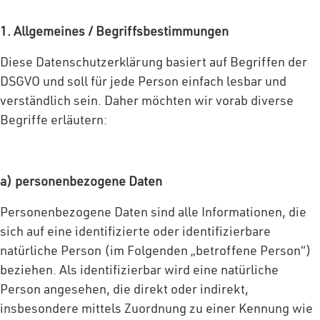
1. Allgemeines / Begriffsbestimmungen
Diese Datenschutzerklärung basiert auf Begriffen der
DSGVO und soll für jede Person einfach lesbar und
verständlich sein. Daher möchten wir vorab diverse
Begriffe erläutern:
a) personenbezogene Daten
Personenbezogene Daten sind alle Informationen, die
sich auf eine identifizierte oder identifizierbare
natürliche Person (im Folgenden „betroffene Person“)
beziehen. Als identifizierbar wird eine natürliche
Person angesehen, die direkt oder indirekt,
insbesondere mittels Zuordnung zu einer Kennung wie