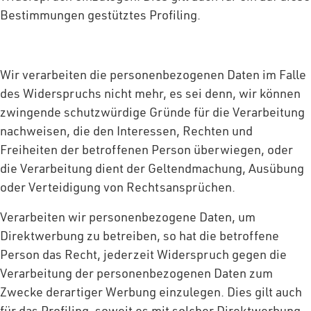
Bestimmungen gestütztes Profiling.
Wir verarbeiten die personenbezogenen Daten im Falle
des Widerspruchs nicht mehr, es sei denn, wir können
zwingende schutzwürdige Gründe für die Verarbeitung
nachweisen, die den Interessen, Rechten und
Freiheiten der betroffenen Person überwiegen, oder
die Verarbeitung dient der Geltendmachung, Ausübung
oder Verteidigung von Rechtsansprüchen.
Verarbeiten wir personenbezogene Daten, um
Direktwerbung zu betreiben, so hat die betroffene
Person das Recht, jederzeit Widerspruch gegen die
Verarbeitung der personenbezogenen Daten zum
Zwecke derartiger Werbung einzulegen. Dies gilt auch
für das Profiling, soweit es mit solcher Direktwerbung