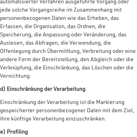
automatisierter Verfahren ausgeführte Vorgang oder
jede solche Vorgangsreihe im Zusammenhang mit
personenbezogenen Daten wie das Erheben, das
Erfassen, die Organisation, das Ordnen, die
Speicherung, die Anpassung oder Veränderung, das
Auslesen, das Abfragen, die Verwendung, die
Offenlegung durch Übermittlung, Verbreitung oder eine
andere Form der Bereitstellung, den Abgleich oder die
Verknüpfung, die Einschränkung, das Löschen oder die
Vernichtung.
d) Einschränkung der Verarbeitung
Einschränkung der Verarbeitung ist die Markierung
gespeicherter personenbezogener Daten mit dem Ziel,
ihre künftige Verarbeitung einzuschränken.
e) Profiling