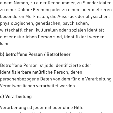
einem Namen, zu einer Kennnummer, zu Standortdaten,
zu einer Online-Kennung oder zu einem oder mehreren
besonderen Merkmalen, die Ausdruck der physischen,
physiologischen, genetischen, psychischen,
wirtschaftlichen, kulturellen oder sozialen Identität
dieser natürlichen Person sind, identifiziert werden
kann.
b) betroffene Person / Betroffener
Betroffene Person ist jede identifizierte oder
identifizierbare natürliche Person, deren
personenbezogene Daten von dem für die Verarbeitung
Verantwortlichen verarbeitet werden.
c) Verarbeitung
Verarbeitung ist jeder mit oder ohne Hilfe