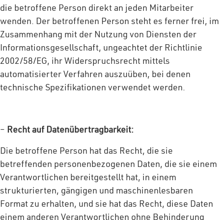
die betroffene Person direkt an jeden Mitarbeiter
wenden. Der betroffenen Person steht es ferner frei, im
Zusammenhang mit der Nutzung von Diensten der
Informationsgesellschaft, ungeachtet der Richtlinie
2002/58/EG, ihr Widerspruchsrecht mittels
automatisierter Verfahren auszuüben, bei denen
technische Spezifikationen verwendet werden.
–
Recht auf Datenübertragbarkeit:
Die betroffene Person hat das Recht, die sie
betreffenden personenbezogenen Daten, die sie einem
Verantwortlichen bereitgestellt hat, in einem
strukturierten, gängigen und maschinenlesbaren
Format zu erhalten, und sie hat das Recht, diese Daten
einem anderen Verantwortlichen ohne Behinderung