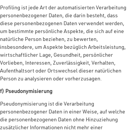
Profiling ist jede Art der automatisierten Verarbeitung
personenbezogener Daten, die darin besteht, dass
diese personenbezogenen Daten verwendet werden,
um bestimmte persönliche Aspekte, die sich auf eine
natürliche Person beziehen, zu bewerten,
insbesondere, um Aspekte bezüglich Arbeitsleistung,
wirtschaftlicher Lage, Gesundheit, persönlicher
Vorlieben, Interessen, Zuverlässigkeit, Verhalten,
Aufenthaltsort oder Ortswechsel dieser natürlichen
Person zu analysieren oder vorherzusagen.
f) Pseudonymisierung
Pseudonymisierung ist die Verarbeitung
personenbezogener Daten in einer Weise, auf welche
die personenbezogenen Daten ohne Hinzuziehung
zusätzlicher Informationen nicht mehr einer