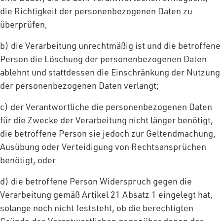
die Richtigkeit der personenbezogenen Daten zu
überprüfen,
b) die Verarbeitung unrechtmäßig ist und die betroffene
Person die Löschung der personenbezogenen Daten
ablehnt und stattdessen die Einschränkung der Nutzung
der personenbezogenen Daten verlangt;
c) der Verantwortliche die personenbezogenen Daten
für die Zwecke der Verarbeitung nicht länger benötigt,
die betroffene Person sie jedoch zur Geltendmachung,
Ausübung oder Verteidigung von Rechtsansprüchen
benötigt, oder
d) die betroffene Person Widerspruch gegen die
Verarbeitung gemäß Artikel 21 Absatz 1 eingelegt hat,
solange noch nicht feststeht, ob die berechtigten