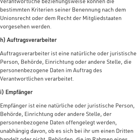
Verantwortliche beziehungsweise können die
bestimmten Kriterien seiner Benennung nach dem
Unionsrecht oder dem Recht der Mitgliedstaaten
vorgesehen werden.
h) Auftragsverarbeiter
Auftragsverarbeiter ist eine natürliche oder juristische
Person, Behörde, Einrichtung oder andere Stelle, die
personenbezogene Daten im Auftrag des
Verantwortlichen verarbeitet.
i) Empfänger
Empfänger ist eine natürliche oder juristische Person,
Behörde, Einrichtung oder andere Stelle, der
personenbezogene Daten offengelegt werden,
unabhängig davon, ob es sich bei ihr um einen Dritten
handelt oder nicht. Behörden, die im Rahmen eines