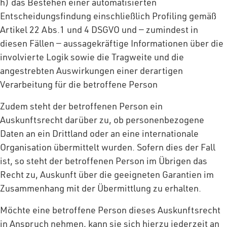
h) das Bestehen einer automatisierten
Entscheidungsfindung einschließlich Profiling gemäß
Artikel 22 Abs.1 und 4 DSGVO und — zumindest in
diesen Fällen — aussagekräftige Informationen über die
involvierte Logik sowie die Tragweite und die
angestrebten Auswirkungen einer derartigen
Verarbeitung für die betroffene Person
Zudem steht der betroffenen Person ein
Auskunftsrecht darüber zu, ob personenbezogene
Daten an ein Drittland oder an eine internationale
Organisation übermittelt wurden. Sofern dies der Fall
ist, so steht der betroffenen Person im Übrigen das
Recht zu, Auskunft über die geeigneten Garantien im
Zusammenhang mit der Übermittlung zu erhalten.
Möchte eine betroffene Person dieses Auskunftsrecht
in Anspruch nehmen, kann sie sich hierzu jederzeit an