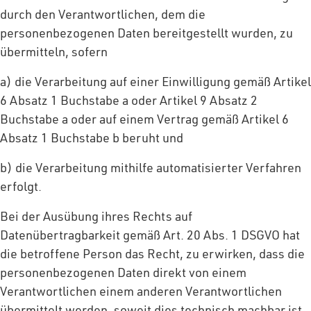
durch den Verantwortlichen, dem die
personenbezogenen Daten bereitgestellt wurden, zu
übermitteln, sofern
a) die Verarbeitung auf einer Einwilligung gemäß Artikel
6 Absatz 1 Buchstabe a oder Artikel 9 Absatz 2
Buchstabe a oder auf einem Vertrag gemäß Artikel 6
Absatz 1 Buchstabe b beruht und
b) die Verarbeitung mithilfe automatisierter Verfahren
erfolgt.
Bei der Ausübung ihres Rechts auf
Datenübertragbarkeit gemäß Art. 20 Abs. 1 DSGVO hat
die betroffene Person das Recht, zu erwirken, dass die
personenbezogenen Daten direkt von einem
Verantwortlichen einem anderen Verantwortlichen
übermittelt werden, soweit dies technisch machbar ist