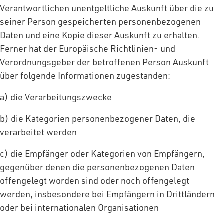
Verantwortlichen unentgeltliche Auskunft über die zu
seiner Person gespeicherten personenbezogenen
Daten und eine Kopie dieser Auskunft zu erhalten.
Ferner hat der Europäische Richtlinien- und
Verordnungsgeber der betroffenen Person Auskunft
über folgende Informationen zugestanden:
a) die Verarbeitungszwecke
b) die Kategorien personenbezogener Daten, die
verarbeitet werden
c) die Empfänger oder Kategorien von Empfängern,
gegenüber denen die personenbezogenen Daten
offengelegt worden sind oder noch offengelegt
werden, insbesondere bei Empfängern in Drittländern
oder bei internationalen Organisationen