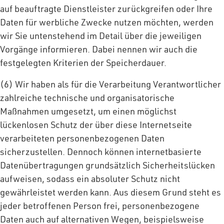
auf beauftragte Dienstleister zurückgreifen oder Ihre
Daten für werbliche Zwecke nutzen möchten, werden
wir Sie untenstehend im Detail über die jeweiligen
Vorgänge informieren. Dabei nennen wir auch die
festgelegten Kriterien der Speicherdauer.
(6) Wir haben als für die Verarbeitung Verantwortlicher
zahlreiche technische und organisatorische
Maßnahmen umgesetzt, um einen möglichst
lückenlosen Schutz der über diese Internetseite
verarbeiteten personenbezogenen Daten
sicherzustellen. Dennoch können internetbasierte
Datenübertragungen grundsätzlich Sicherheitslücken
aufweisen, sodass ein absoluter Schutz nicht
gewährleistet werden kann. Aus diesem Grund steht es
jeder betroffenen Person frei, personenbezogene
Daten auch auf alternativen Wegen, beispielsweise