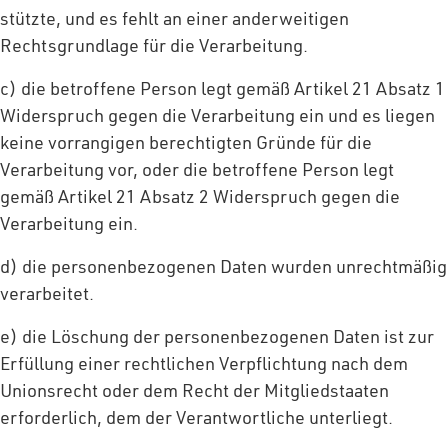
stützte, und es fehlt an einer anderweitigen
Rechtsgrundlage für die Verarbeitung.
c) die betroffene Person legt gemäß Artikel 21 Absatz 1
Widerspruch gegen die Verarbeitung ein und es liegen
keine vorrangigen berechtigten Gründe für die
Verarbeitung vor, oder die betroffene Person legt
gemäß Artikel 21 Absatz 2 Widerspruch gegen die
Verarbeitung ein.
d) die personenbezogenen Daten wurden unrechtmäßig
verarbeitet.
e) die Löschung der personenbezogenen Daten ist zur
Erfüllung einer rechtlichen Verpflichtung nach dem
Unionsrecht oder dem Recht der Mitgliedstaaten
erforderlich, dem der Verantwortliche unterliegt.