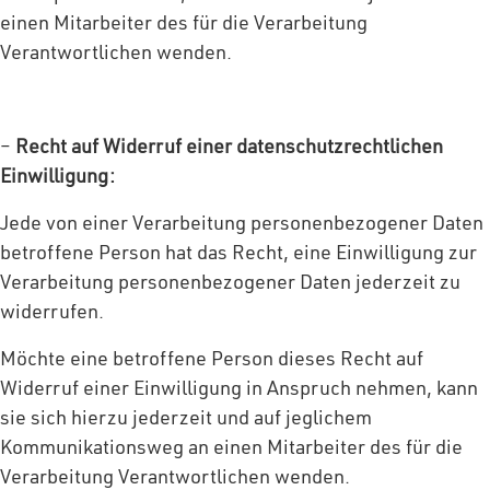
einen Mitarbeiter des für die Verarbeitung
Verantwortlichen wenden.
–
Recht auf Widerruf einer datenschutzrechtlichen
Einwilligung:
Jede von einer Verarbeitung personenbezogener Daten
betroffene Person hat das Recht, eine Einwilligung zur
Verarbeitung personenbezogener Daten jederzeit zu
widerrufen.
Möchte eine betroffene Person dieses Recht auf
Widerruf einer Einwilligung in Anspruch nehmen, kann
sie sich hierzu jederzeit und auf jeglichem
Kommunikationsweg an einen Mitarbeiter des für die
Verarbeitung Verantwortlichen wenden.