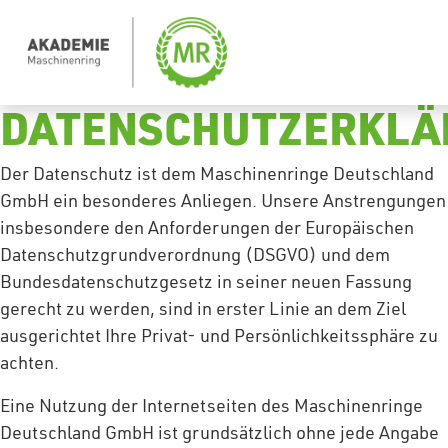
DATENSCHUTZERKLÄ
Der Datenschutz ist dem Maschinenringe Deutschland
GmbH ein besonderes Anliegen. Unsere Anstrengungen
insbesondere den Anforderungen der Europäischen
Datenschutzgrundverordnung (DSGVO) und dem
Bundesdatenschutzgesetz in seiner neuen Fassung
gerecht zu werden, sind in erster Linie an dem Ziel
ausgerichtet Ihre Privat- und Persönlichkeitssphäre zu
achten.
Eine Nutzung der Internetseiten des Maschinenringe
Deutschland GmbH ist grundsätzlich ohne jede Angabe