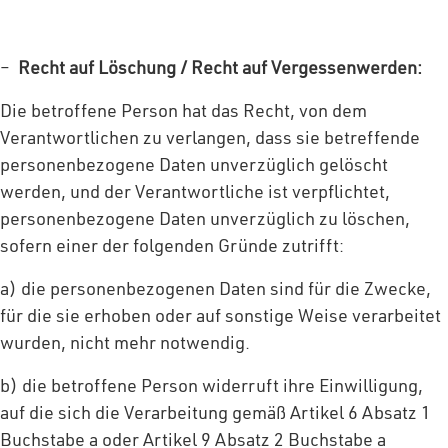
–
Recht auf Löschung / Recht auf Vergessenwerden:
Die betroffene Person hat das Recht, von dem
Verantwortlichen zu verlangen, dass sie betreffende
personenbezogene Daten unverzüglich gelöscht
werden, und der Verantwortliche ist verpflichtet,
personenbezogene Daten unverzüglich zu löschen,
sofern einer der folgenden Gründe zutrifft:
a) die personenbezogenen Daten sind für die Zwecke,
für die sie erhoben oder auf sonstige Weise verarbeitet
wurden, nicht mehr notwendig.
b) die betroffene Person widerruft ihre Einwilligung,
auf die sich die Verarbeitung gemäß Artikel 6 Absatz 1
Buchstabe a oder Artikel 9 Absatz 2 Buchstabe a