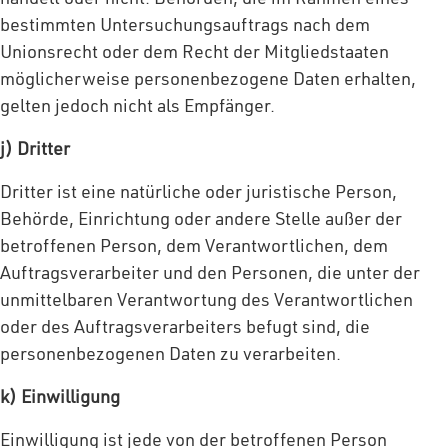
bestimmten Untersuchungsauftrags nach dem
Unionsrecht oder dem Recht der Mitgliedstaaten
möglicherweise personenbezogene Daten erhalten,
gelten jedoch nicht als Empfänger.
j) Dritter
Dritter ist eine natürliche oder juristische Person,
Behörde, Einrichtung oder andere Stelle außer der
betroffenen Person, dem Verantwortlichen, dem
Auftragsverarbeiter und den Personen, die unter der
unmittelbaren Verantwortung des Verantwortlichen
oder des Auftragsverarbeiters befugt sind, die
personenbezogenen Daten zu verarbeiten.
k) Einwilligung
Einwilligung ist jede von der betroffenen Person