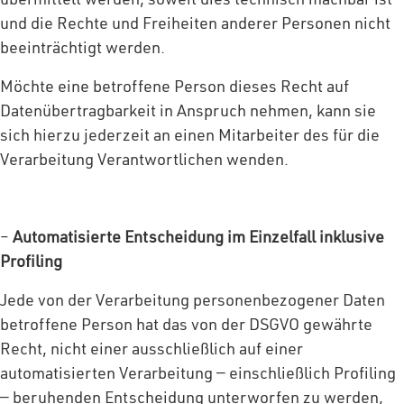
und die Rechte und Freiheiten anderer Personen nicht
beeinträchtigt werden.
Möchte eine betroffene Person dieses Recht auf
Datenübertragbarkeit in Anspruch nehmen, kann sie
sich hierzu jederzeit an einen Mitarbeiter des für die
Verarbeitung Verantwortlichen wenden.
–
Automatisierte Entscheidung im Einzelfall inklusive
Profiling
Jede von der Verarbeitung personenbezogener Daten
betroffene Person hat das von der DSGVO gewährte
Recht, nicht einer ausschließlich auf einer
automatisierten Verarbeitung — einschließlich Profiling
— beruhenden Entscheidung unterworfen zu werden,