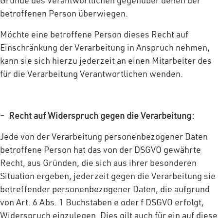
Gründe des Verantwortlichen gegenüber denen der
betroffenen Person überwiegen.
Möchte eine betroffene Person dieses Recht auf
Einschränkung der Verarbeitung in Anspruch nehmen,
kann sie sich hierzu jederzeit an einen Mitarbeiter des
für die Verarbeitung Verantwortlichen wenden.
–
Recht auf Widerspruch gegen die Verarbeitung:
Jede von der Verarbeitung personenbezogener Daten
betroffene Person hat das von der DSGVO gewährte
Recht, aus Gründen, die sich aus ihrer besonderen
Situation ergeben, jederzeit gegen die Verarbeitung sie
betreffender personenbezogener Daten, die aufgrund
von Art. 6 Abs. 1 Buchstaben e oder f DSGVO erfolgt,
Widerspruch einzulegen. Dies gilt auch für ein auf diese