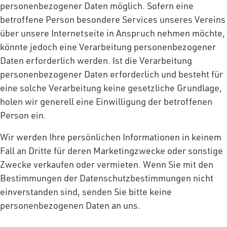
personenbezogener Daten möglich. Sofern eine
betroffene Person besondere Services unseres Vereins
über unsere Internetseite in Anspruch nehmen möchte,
könnte jedoch eine Verarbeitung personenbezogener
Daten erforderlich werden. Ist die Verarbeitung
personenbezogener Daten erforderlich und besteht für
eine solche Verarbeitung keine gesetzliche Grundlage,
holen wir generell eine Einwilligung der betroffenen
Person ein.
Wir werden Ihre persönlichen Informationen in keinem
Fall an Dritte für deren Marketingzwecke oder sonstige
Zwecke verkaufen oder vermieten. Wenn Sie mit den
Bestimmungen der Datenschutzbestimmungen nicht
einverstanden sind, senden Sie bitte keine
personenbezogenen Daten an uns.