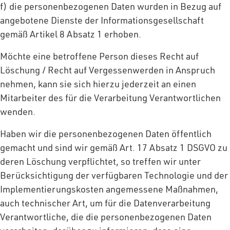
f) die personenbezogenen Daten wurden in Bezug auf
angebotene Dienste der Informationsgesellschaft
gemäß Artikel 8 Absatz 1 erhoben.
Möchte eine betroffene Person dieses Recht auf
Löschung / Recht auf Vergessenwerden in Anspruch
nehmen, kann sie sich hierzu jederzeit an einen
Mitarbeiter des für die Verarbeitung Verantwortlichen
wenden.
Haben wir die personenbezogenen Daten öffentlich
gemacht und sind wir gemäß Art. 17 Absatz 1 DSGVO zu
deren Löschung verpflichtet, so treffen wir unter
Berücksichtigung der verfügbaren Technologie und der
Implementierungskosten angemessene Maßnahmen,
auch technischer Art, um für die Datenverarbeitung
Verantwortliche, die die personenbezogenen Daten