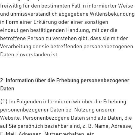
freiwillig für den bestimmten Fall in informierter Weise
und unmissverständlich abgegebene Willensbekundung
in Form einer Erklärung oder einer sonstigen
eindeutigen bestätigenden Handlung, mit der die
betroffene Person zu verstehen gibt, dass sie mit der
Verarbeitung der sie betreffenden personenbezogenen
Daten einverstanden ist.
2. Information über die Erhebung personenbezogener
Daten
(1) Im Folgenden informieren wir über die Erhebung
personenbezogener Daten bei Nutzung unserer
Website. Personenbezogene Daten sind alle Daten, die
auf Sie persönlich beziehbar sind, z. B. Name, Adresse,
E-Mail-Adressen, Nutzerverhalten, etc.