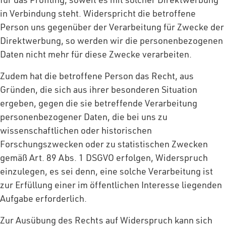
in Verbindung steht. Widerspricht die betroffene
Person uns gegenüber der Verarbeitung für Zwecke der
Direktwerbung, so werden wir die personenbezogenen
Daten nicht mehr für diese Zwecke verarbeiten.
Zudem hat die betroffene Person das Recht, aus
Gründen, die sich aus ihrer besonderen Situation
ergeben, gegen die sie betreffende Verarbeitung
personenbezogener Daten, die bei uns zu
wissenschaftlichen oder historischen
Forschungszwecken oder zu statistischen Zwecken
gemäß Art. 89 Abs. 1 DSGVO erfolgen, Widerspruch
einzulegen, es sei denn, eine solche Verarbeitung ist
zur Erfüllung einer im öffentlichen Interesse liegenden
Aufgabe erforderlich.
Zur Ausübung des Rechts auf Widerspruch kann sich