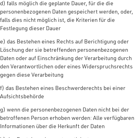
d) falls möglich die geplante Dauer, für die die
personenbezogenen Daten gespeichert werden, oder,
falls dies nicht möglich ist, die Kriterien für die
Festlegung dieser Dauer
e) das Bestehen eines Rechts auf Berichtigung oder
Löschung der sie betreffenden personenbezogenen
Daten oder auf Einschränkung der Verarbeitung durch
den Verantwortlichen oder eines Widerspruchsrechts
gegen diese Verarbeitung
f) das Bestehen eines Beschwerderechts bei einer
Aufsichtsbehörde
g) wenn die personenbezogenen Daten nicht bei der
betroffenen Person erhoben werden: Alle verfügbaren
Informationen über die Herkunft der Daten