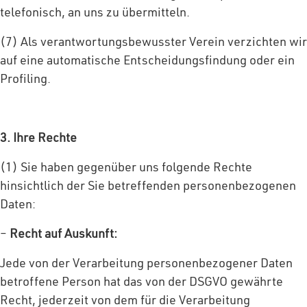
telefonisch, an uns zu übermitteln.
(7) Als verantwortungsbewusster Verein verzichten wir
auf eine automatische Entscheidungsfindung oder ein
Profiling.
3. Ihre Rechte
(1) Sie haben gegenüber uns folgende Rechte
hinsichtlich der Sie betreffenden personenbezogenen
Daten:
–
Recht auf Auskunft:
Jede von der Verarbeitung personenbezogener Daten
betroffene Person hat das von der DSGVO gewährte
Recht, jederzeit von dem für die Verarbeitung